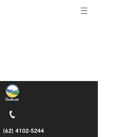
(62) 4102-5244